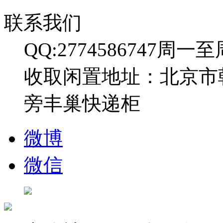
联系我们
QQ:2774586747
周一至周日
收取闲置地址：北京市
旁丰巢快递柜
微博
微信