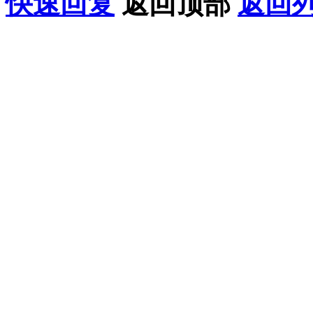
快速回复
返回顶部
返回