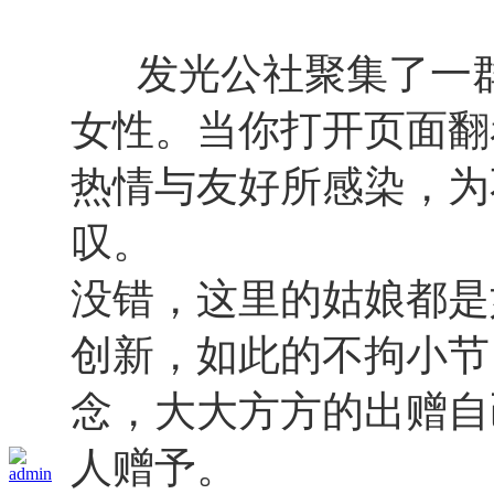
发光公社聚集了一群
女性。当你打开页面翻
热情与友好所感染，为
叹。
没错，这里的姑娘都是
创新，如此的不拘小节
念，大大方方的出赠自
人赠予。
admin