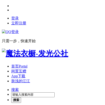
登录
立即注册
只需一步，快速开始
首页
Portal
闲置互赠
App下载
肤浅的江江
搜索
搜索