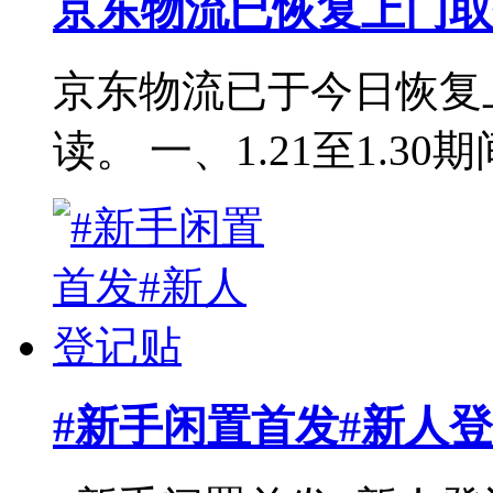
京东物流已恢复上门取
京东物流已于今日恢复
读。 一、1.21至1.3
#新手闲置首发#新人