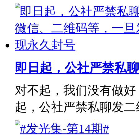
即日起，公社严禁私聊
对不起，我们没有做好
起，公社严禁私聊发二