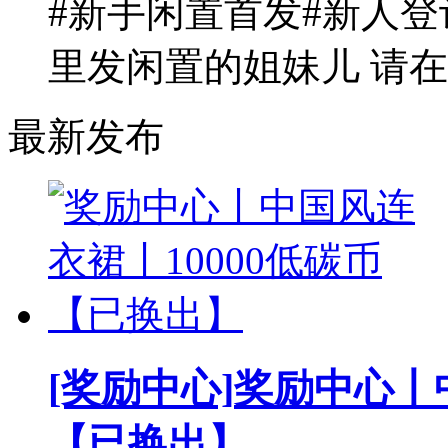
#新手闲置首发#新人登
里发闲置的姐妹儿 请在
最新发布
[奖励中心]
奖励中心丨中
【已换出】