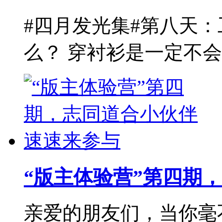
#四月发光集#第八天
么？ 穿衬衫是一定不会
“版主体验营”第四期
亲爱的朋友们，当你毫