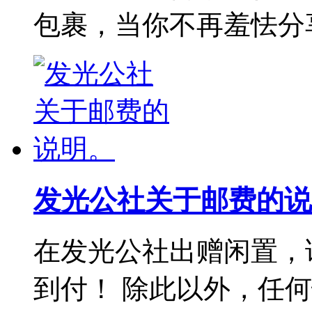
包裹，当你不再羞怯分
发光公社关于邮费的说
在发光公社出赠闲置，
到付！ 除此以外，任