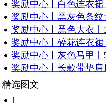
奖励中心丨白色连衣裙丨
奖励中心丨黑灰色条纹大
奖励中心丨黑色大衣丨1
奖励中心丨碎花连衣裙丨
奖励中心丨灰色马甲丨5
奖励中心丨长款带垫肩风
精选图文
1