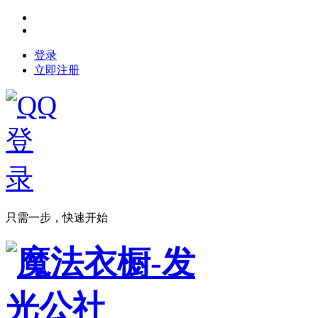
登录
立即注册
只需一步，快速开始