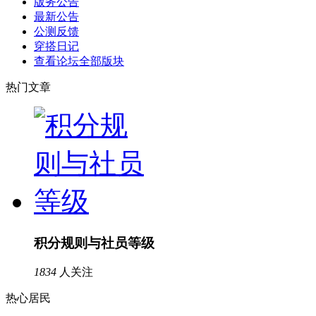
版务公告
最新公告
公测反馈
穿搭日记
查看论坛全部版块
热门文章
积分规则与社员等级
1834
人关注
热心居民