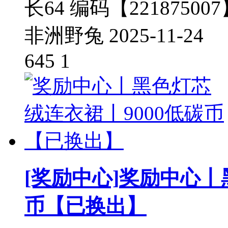
长64 编码【221875007
非洲野兔
2025-11-24
645
1
[奖励中心]
奖励中心丨
币【已换出】