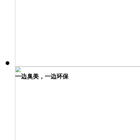
一边臭美，一边环保