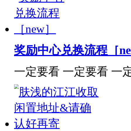
奖励中心兑换流程［ne
一定要看 一定要看 一