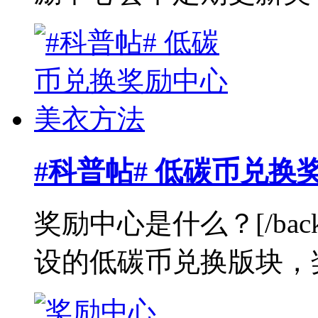
#科普帖# 低碳币兑换
奖励中心是什么？[/bac
设的低碳币兑换版块，