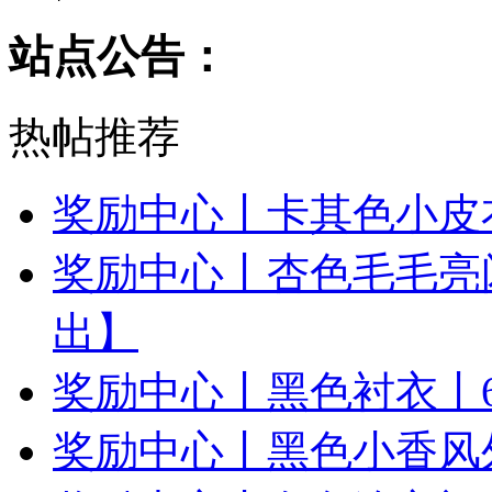
站点公告：
热帖推荐
奖励中心丨卡其色小皮衣
奖励中心丨杏色毛毛亮闪
出】
奖励中心丨黑色衬衣丨6
奖励中心丨黑色小香风外