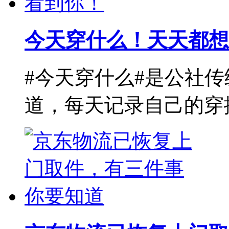
今天穿什么！天天都想
#今天穿什么#是公社
道，每天记录自己的穿