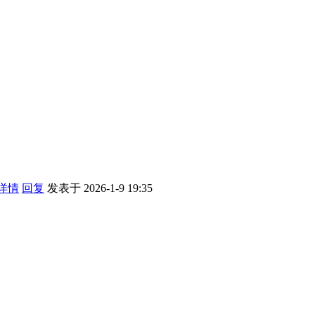
详情
回复
发表于 2026-1-9 19:35