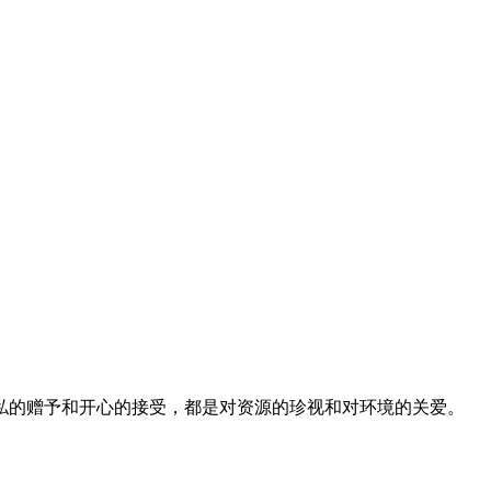
私的赠予和开心的接受，都是对资源的珍视和对环境的关爱。