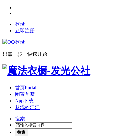
登录
立即注册
只需一步，快速开始
首页
Portal
闲置互赠
App下载
肤浅的江江
搜索
搜索