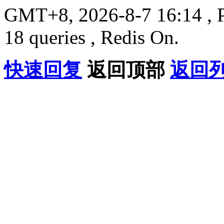
GMT+8, 2026-8-7 16:14
, 
18 queries , Redis On.
快速回复
返回顶部
返回