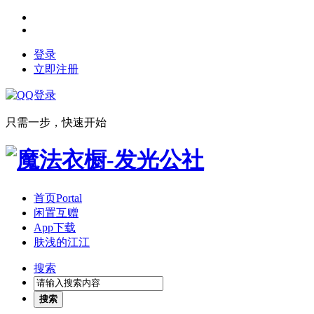
登录
立即注册
只需一步，快速开始
首页
Portal
闲置互赠
App下载
肤浅的江江
搜索
搜索