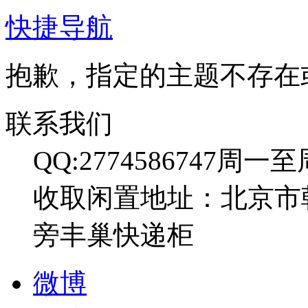
快捷导航
抱歉，指定的主题不存在
联系我们
QQ:2774586747
周一至周日
收取闲置地址：北京市
旁丰巢快递柜
微博