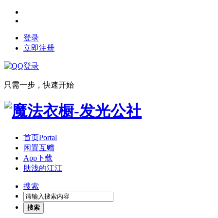
登录
立即注册
只需一步，快速开始
首页
Portal
闲置互赠
App下载
肤浅的江江
搜索
搜索