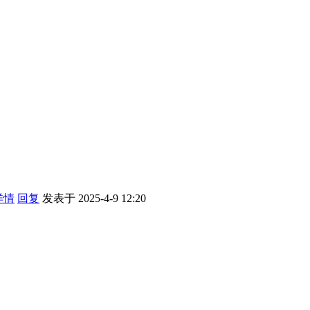
详情
回复
发表于 2025-4-9 12:20