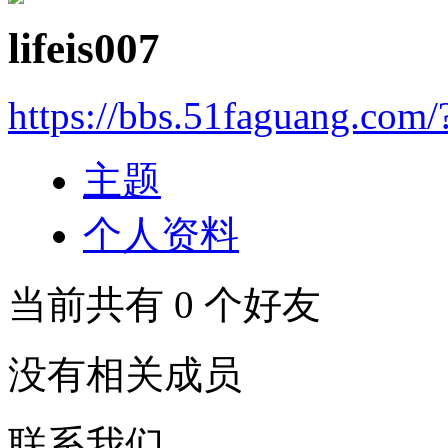
lifeis007
https://bbs.51faguang.com
主题
个人资料
当前共有
0
个好友
没有相关成员
联系我们