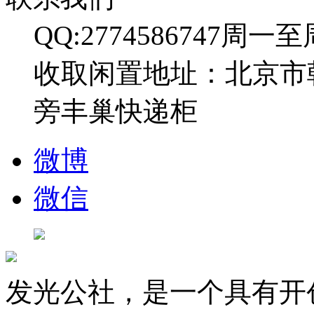
QQ:2774586747
周一至周日
收取闲置地址：北京市
旁丰巢快递柜
微博
微信
发光公社，是一个具有开