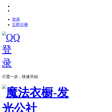
登录
立即注册
只需一步，快速开始