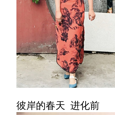
彼岸的春天 进化前