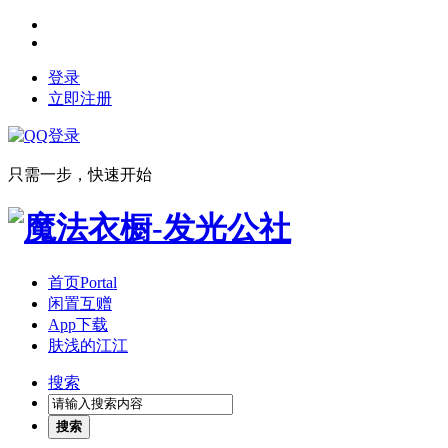
登录
立即注册
只需一步，快速开始
首页
Portal
闲置互赠
App下载
肤浅的江江
搜索
搜索