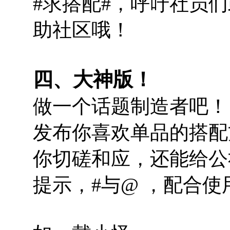
#求搭配#，呼吁社员
助社区哦！
四、大神版！
做一个话题制造者吧！
发布你喜欢单品的搭配
你切磋和应，还能给公
提示，#与@ ，配合