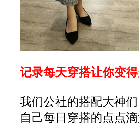
记录每天穿搭让你变得
我们公社的搭配大神们，
自己每日穿搭的点点滴