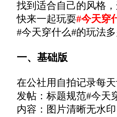
找到适合自己的风格，
快来一起玩耍
#今天穿
#今天穿什么#的玩法
一、基础版
在公社用自拍记录每天
发帖：标题规范#今天
内容：图片清晰无水印