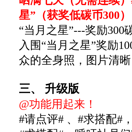
星”（获奖低碳币300
“当月之星”---奖励300
入围“当月之星”奖励1
众的全身照，图片清晰
三、 升级版
@功能用起来！
#请点评# 、#求搭配