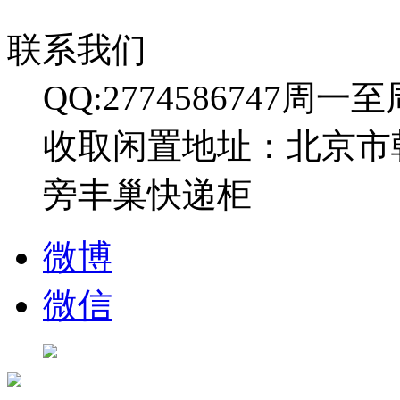
联系我们
QQ:2774586747
周一至周日
收取闲置地址：北京市
旁丰巢快递柜
微博
微信