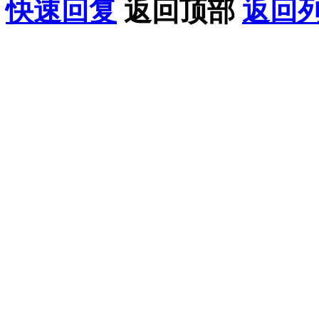
快速回复
返回顶部
返回