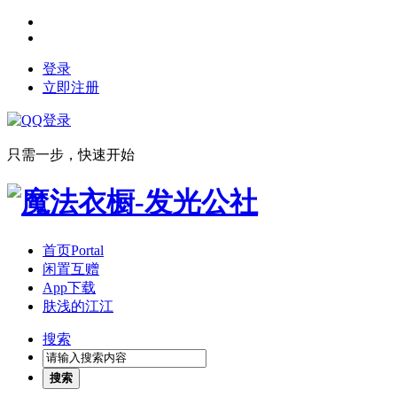
登录
立即注册
只需一步，快速开始
首页
Portal
闲置互赠
App下载
肤浅的江江
搜索
搜索