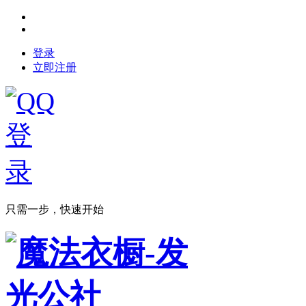
登录
立即注册
只需一步，快速开始