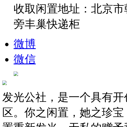
收取闲置地址：北京市
旁丰巢快递柜
微博
微信
发光公社，是一个具有开
区。你之闲置，她之珍宝