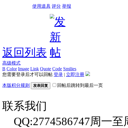
使用道具
评分
举报
返回列表
高级模式
B
Color
Image
Link
Quote
Code
Smilies
您需要登录后才可以回帖
登录
|
立即注册
本版积分规则
回帖后跳转到最后一页
发表回复
联系我们
QQ:2774586747
周一至周日